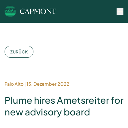
ZURÜCK
Palo Alto
|
15. Dezember 2022
Plume hires Ametsreiter for
new advisory board