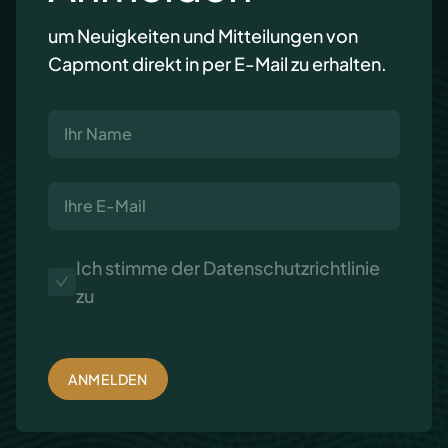
um Neuigkeiten und Mitteilungen von
Capmont direkt in per E-Mail zu erhalten.
Ich stimme der
Datenschutzrichtlinie
zu
ANMELDEN