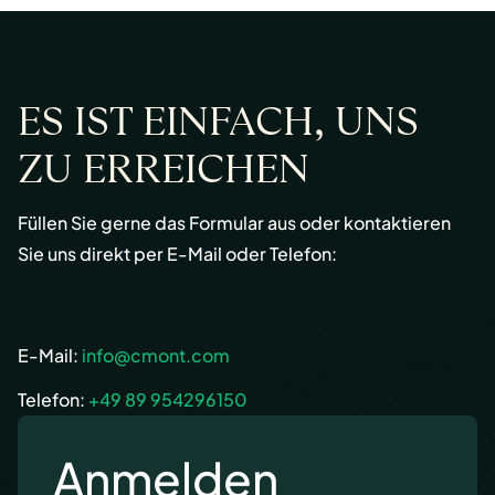
ES IST EINFACH, UNS
ZU ERREICHEN
Füllen Sie gerne das Formular aus oder kontaktieren
Sie uns direkt per E-Mail oder Telefon:
E-Mail:
info@cmont.com
Telefon:
+49 89 954296150
Anmelden